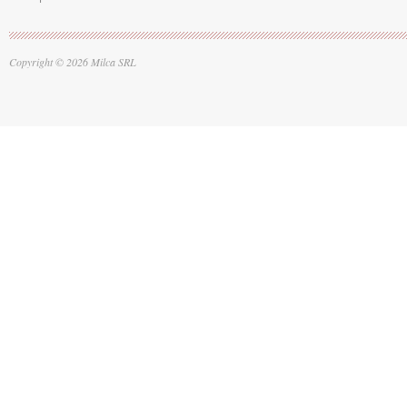
Copyright © 2026 Milca SRL