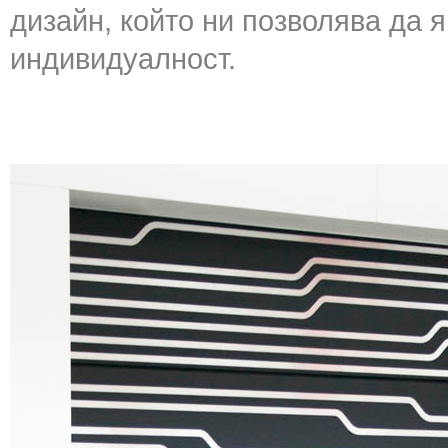
дизайн, който ни позволява да я
индивидуалност.